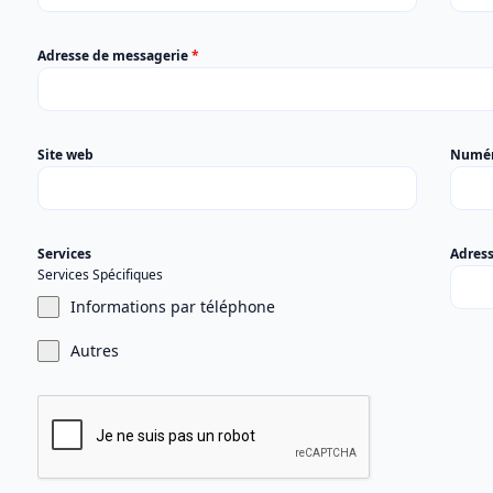
Adresse de messagerie
*
Site web
Numér
Services
Adres
Services Spécifiques
Informations par téléphone
Autres