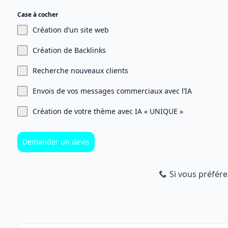
Case à cocher
Création d’un site web
Création de Backlinks
Recherche nouveaux clients
Envois de vos messages commerciaux avec l’IA
Création de votre thème avec IA « UNIQUE »
Demander un devis
Si vous préfére