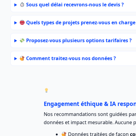
Sous quel délai recevrons-nous le devis ?
Quels types de projets prenez-vous en charge
Proposez-vous plusieurs options tarifaires ?
Comment traitez-vous nos données ?
Engagement éthique & IA respo
Nos recommandations sont guidées pa
données et impact mesurable. Aucune p
Données traitées de façon
co