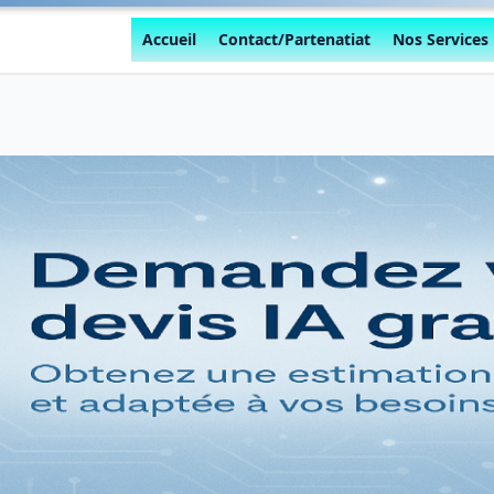
Accueil
Contact/Partenatiat
Nos Services