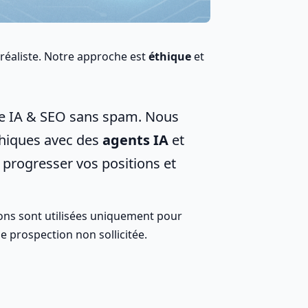
réaliste. Notre approche est
éthique
et
e IA & SEO sans spam. Nous
thiques avec des
agents IA
et
 progresser vos positions et
ons sont utilisées uniquement pour
 prospection non sollicitée.