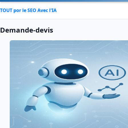
TOUT por le SEO Avec l'IA
Demande-devis