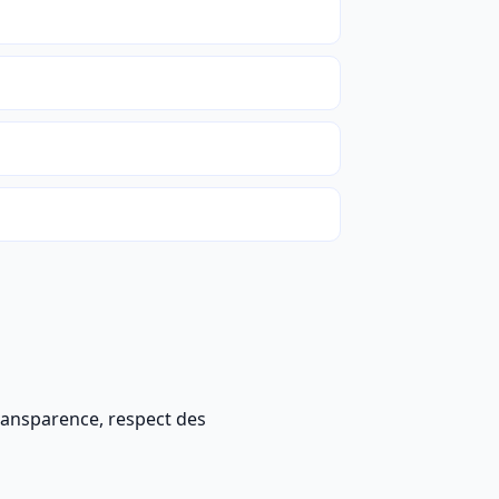
ransparence, respect des