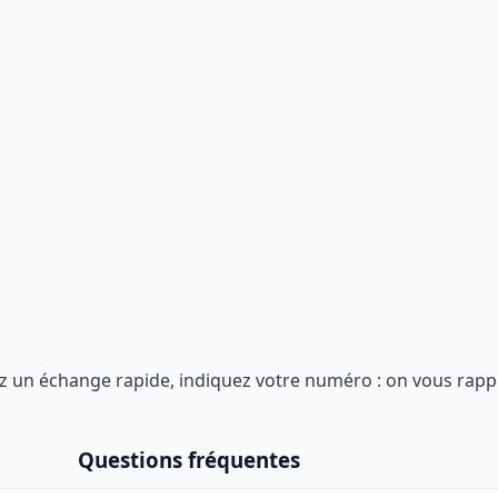
z un échange rapide, indiquez votre numéro : on vous rappe
Questions fréquentes