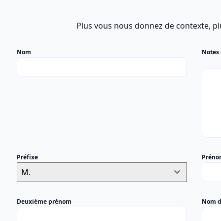
Plus vous nous donnez de contexte, pl
Nom
Notes
Préfixe
Prén
M.
Deuxième prénom
Nom d